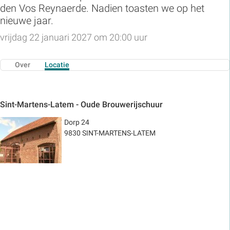
den Vos Reynaerde. Nadien toasten we op het
nieuwe jaar.
vrijdag 22 januari 2027 om 20:00 uur
Over
Locatie
Sint-Martens-Latem - Oude Brouwerijschuur
Dorp 24
9830 SINT-MARTENS-LATEM