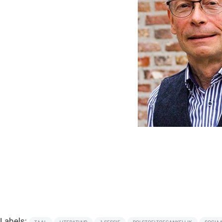
Labels: