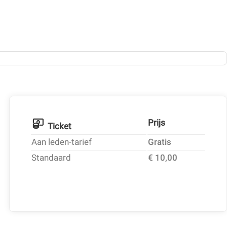
Prijs
Ticket
Aan leden-tarief
Gratis
Standaard
€ 10,00