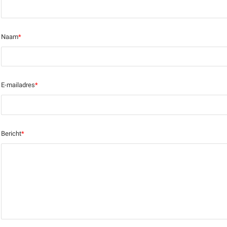
Naam
*
E-mailadres
*
Bericht
*