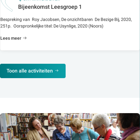
Bijeenkomst Leesgroep 1
Bespreking van Roy Jacobsen, De onzichtbaren De Bezige Bij, 2020,
251p. Oorspronkelijke titel: De Usynlige, 2020 (Noors)
Lees meer
Toon alle activiteiten