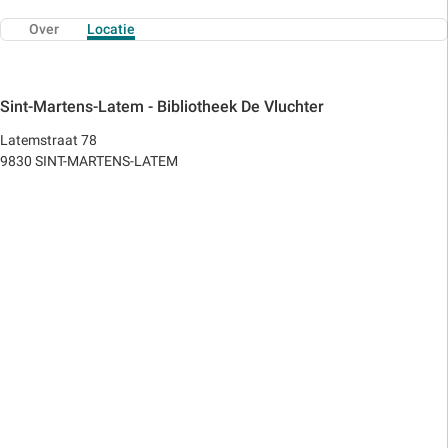
Over
Locatie
Sint-Martens-Latem - Bibliotheek De Vluchter
Latemstraat 78
9830 SINT-MARTENS-LATEM