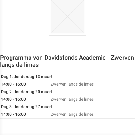
Programma van Davidsfonds Academie - Zwerven
langs de limes
Dag 1, donderdag 13 maart
14:00 - 16:00
Zwerven langs de limes
Dag 2, donderdag 20 maart
14:00 - 16:00
Zwerven langs de limes
Dag 3, donderdag 27 maart
14:00 - 16:00
Zwerven langs de limes