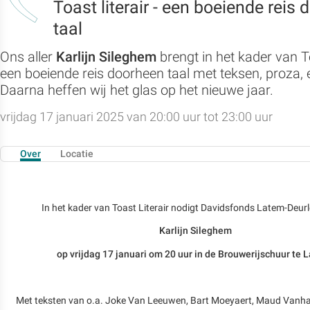
Toast literair - een boeiende reis
taal
Ons aller
Karlijn Sileghem
brengt in het kader van T
een boeiende reis doorheen taal met teksen, proza, 
Daarna heffen wij het glas op het nieuwe jaar.
vrijdag 17 januari 2025 van 20:00 uur tot 23:00 uur
Over
Locatie
In het kader van Toast Literair nodigt Davidsfonds Latem-Deurl
Karlijn Sileghem
op vrijdag 17 januari om 20 uur in de Brouwerijschuur te 
Met teksten van o.a. Joke Van Leeuwen, Bart Moeyaert, Maud Vanh