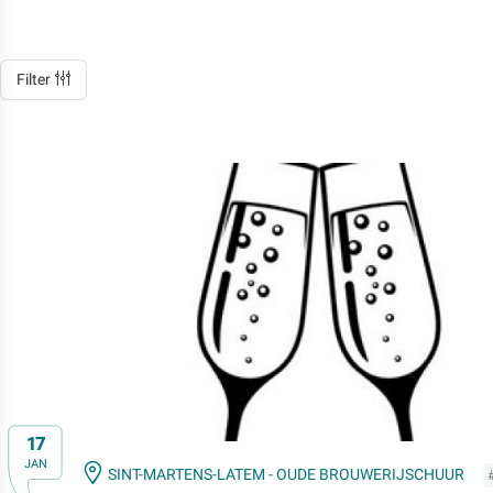
Filter
17
JAN
SINT-MARTENS-LATEM - OUDE BROUWERIJSCHUUR