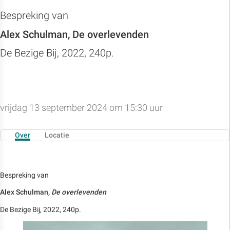
B
espreking van
Alex Schulman, De overlevenden
De Bezige Bij, 2022, 240p.
vrijdag 13 september 2024 om 15:30 uur
Over
Locatie
B
espreking van
Alex Schulman,
De overlevenden
De Bezige Bij, 2022, 240p.