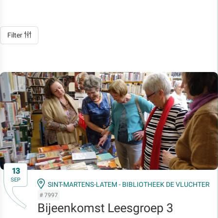
Filter
13
SEP
SINT-MARTENS-LATEM - BIBLIOTHEEK DE VLUCHTER
# 7997
Bijeenkomst Leesgroep 3