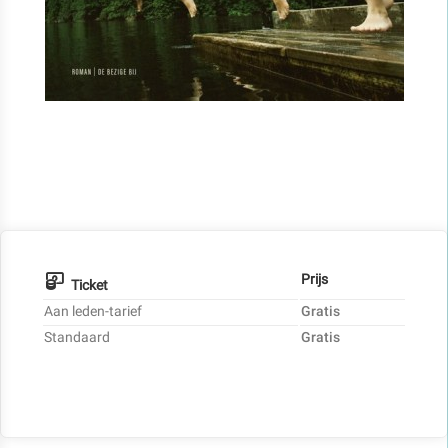
Prijs
Ticket
Aan leden-tarief
Gratis
Standaard
Gratis