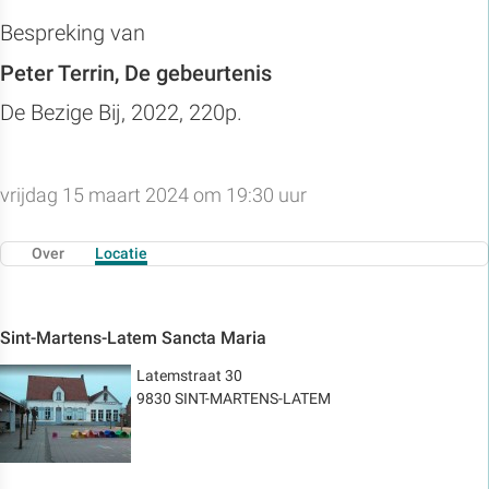
Bespreking van
Peter Terrin, De gebeurtenis
De Bezige Bij, 2022, 220p.
vrijdag 15 maart 2024 om 19:30 uur
Over
Locatie
Sint-Martens-Latem Sancta Maria
Latemstraat 30
9830 SINT-MARTENS-LATEM