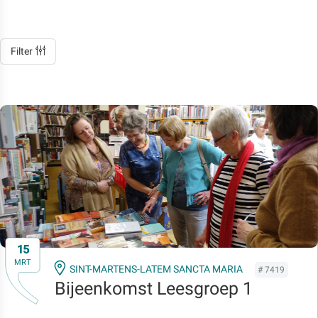
Filter
15
MRT
SINT-MARTENS-LATEM SANCTA MARIA
# 7419
Bijeenkomst Leesgroep 1