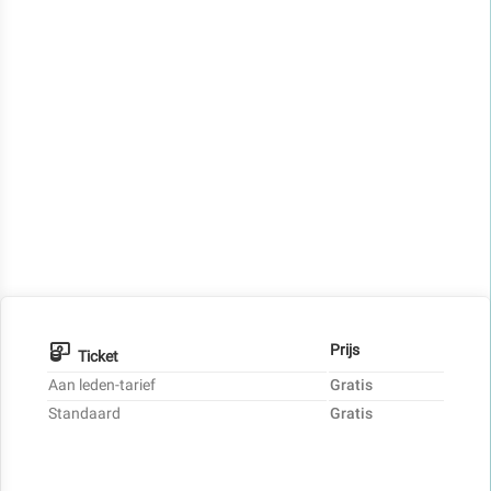
Prijs
Ticket
Aan leden-tarief
Gratis
Standaard
Gratis