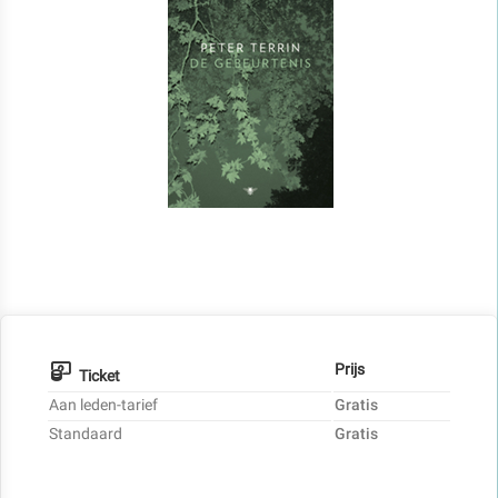
Prijs
Ticket
Aan leden-tarief
Gratis
Standaard
Gratis