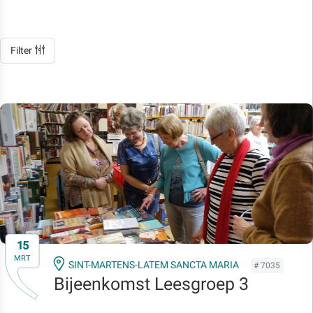
Filter
15
MRT
SINT-MARTENS-LATEM SANCTA MARIA
# 7035
Bijeenkomst Leesgroep 3