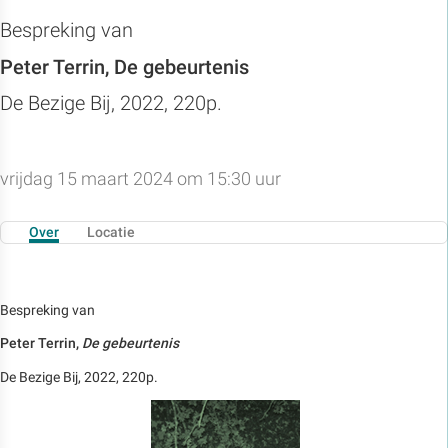
Bespreking van
Peter Terrin, De gebeurtenis
De Bezige Bij, 2022, 220p.
vrijdag 15 maart 2024 om 15:30 uur
Over
Locatie
Bespreking van
Peter Terrin,
De gebeurtenis
De Bezige Bij, 2022, 220p.