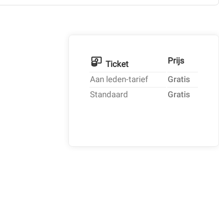
Prijs
Ticket
Aan leden-tarief
Gratis
Standaard
Gratis