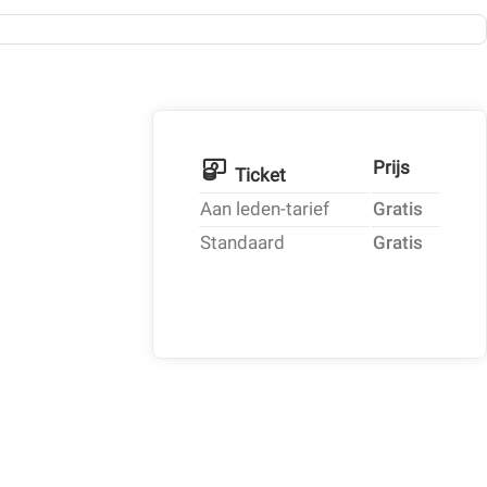
Prijs
Ticket
Aan leden-tarief
Gratis
Standaard
Gratis