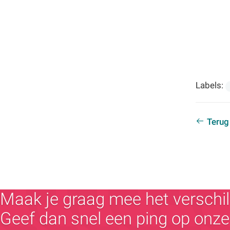
Labels:
Terug
Maak je graag mee het verschil
Geef dan snel een ping op onze 