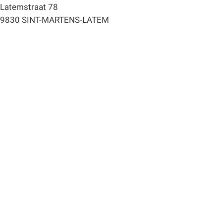
Latemstraat 78
9830 SINT-MARTENS-LATEM