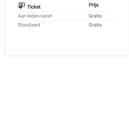
Prijs
Ticket
Aan leden-tarief
Gratis
Standaard
Gratis