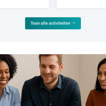
Toon alle activiteiten