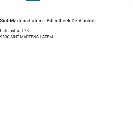
Sint-Martens-Latem - Bibliotheek De Vluchter
Latemstraat 78
9830 SINT-MARTENS-LATEM