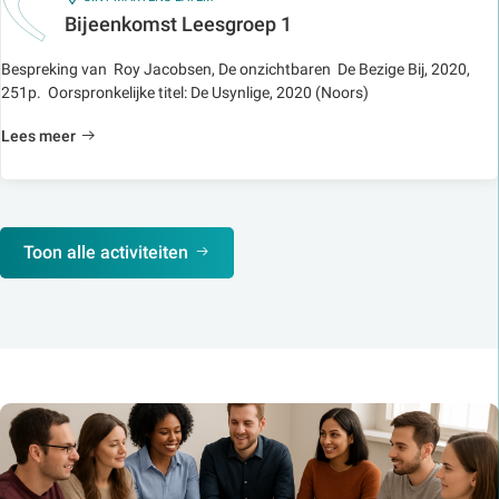
Bijeenkomst Leesgroep 1
Bespreking van Roy Jacobsen, De onzichtbaren De Bezige Bij, 2020,
251p. Oorspronkelijke titel: De Usynlige, 2020 (Noors)
Lees meer
Toon alle activiteiten