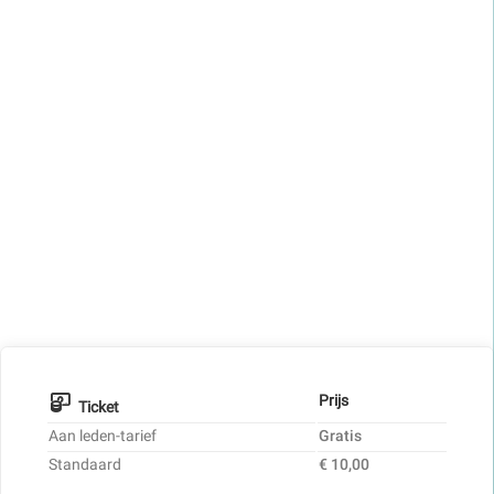
Prijs
Ticket
Aan leden-tarief
Gratis
Standaard
€ 10,00