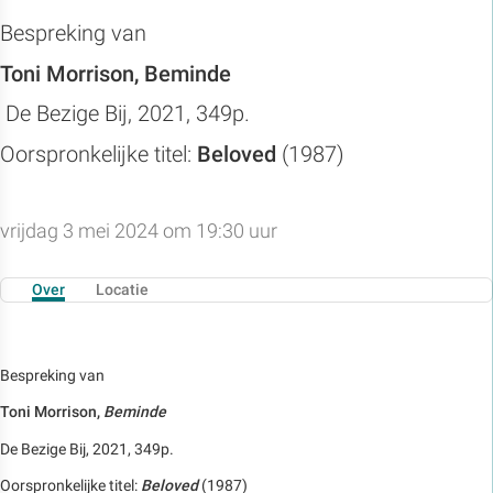
Bespreking van
Toni Morrison, Beminde
De Bezige Bij, 2021, 349p.
Oorspronkelijke titel:
Beloved
(1987)
vrijdag 3 mei 2024 om 19:30 uur
Over
Locatie
Bespreking van
Toni Morrison,
Beminde
De Bezige Bij, 2021, 349p.
Oorspronkelijke titel:
Beloved
(1987)