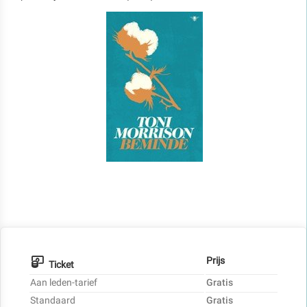
Prijs
Ticket
Aan leden-tarief
Gratis
Standaard
Gratis